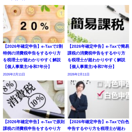
【2026年確定申告】e-Taxで2割
【2026年確定申告】e-Taxで簡易
特例の消費税申告をするやり方
課税の消費税申告をするやり方
を税理士が超わかりやすく解説
を税理士が超わかりやすく解説
【個人事業主/令和7年分】
【個人事業主/令和7年分】
2026年2月11日
2026年2月11日
【2026年確定申告】e-Taxで原則
【2026年確定申告】e-Taxで白色
課税の消費税申告をするやり方
申告するやり方を税理士が超わ