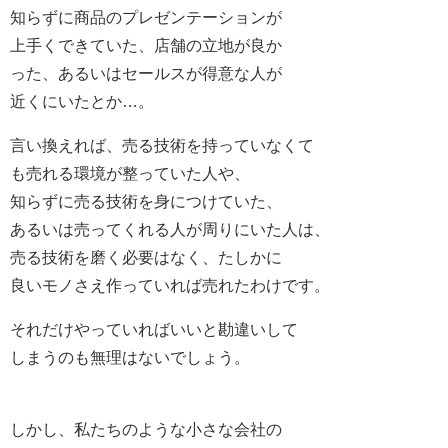
知らずに商品のプレゼンテーションが
上手くできていた、店舗の立地が良か
った、あるいはセールスが得意な人が
近くにいたとか…。
言い換えれば、売る技術を持っていなくて
も売れる環境が整っていた人や、
知らずに売る技術を身につけていた、
あるいは売ってくれる人が周りにいた人は、
売る技術を磨く必要はなく、たしかに
良いモノさえ作っていれば売れたわけです。
それだけやっていればいいと勘違いして
しまうのも無理はないでしょう。
しかし、私たちのような小さな会社の