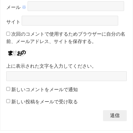
メール
※
サイト
次回のコメントで使用するためブラウザーに自分の名
前、メールアドレス、サイトを保存する。
上に表示された文字を入力してください。
新しいコメントをメールで通知
新しい投稿をメールで受け取る