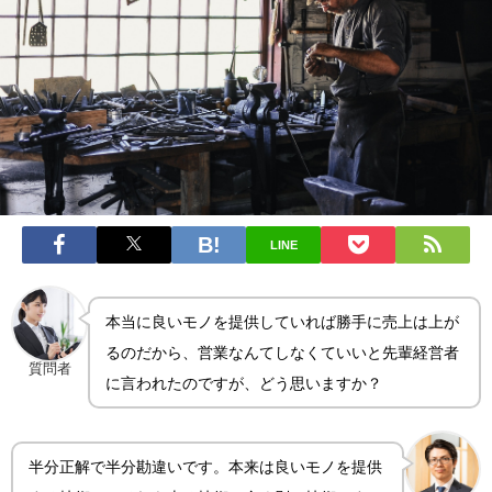
LINE
本当に良いモノを提供していれば勝手に売上は上が
るのだから、営業なんてしなくていいと先輩経営者
質問者
に言われたのですが、どう思いますか？
半分正解で半分勘違いです。本来は良いモノを提供