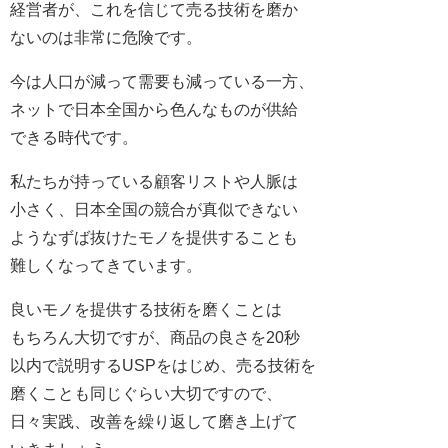
経営者が、これを信じて売る技術を磨か
ないのは非常に危険です。
今は人口が減って需要も減っている一方、
ネットで日本全国から色んなものが供給
できる時代です。
私たちが持っている顧客リストや人脈は
小さく、日本全国の競合が真似できない
ようなずば抜けたモノを提供することも
難しくなってきています。
良いモノを提供する技術を磨くことは
もちろん大切ですが、商品の良さを20秒
以内で説明するUSPをはじめ、売る技術を
磨くことも同じぐらい大切ですので、
日々実践、改善を繰り返して磨き上げて