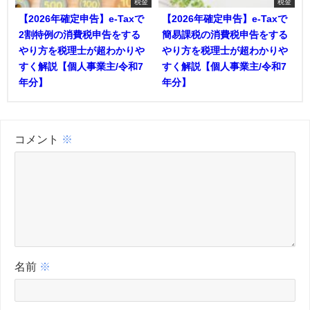
税金
税金
【2026年確定申告】e-Taxで
【2026年確定申告】e-Taxで
2割特例の消費税申告をする
簡易課税の消費税申告をする
やり方を税理士が超わかりや
やり方を税理士が超わかりや
すく解説【個人事業主/令和7
すく解説【個人事業主/令和7
年分】
年分】
コメント
※
名前
※