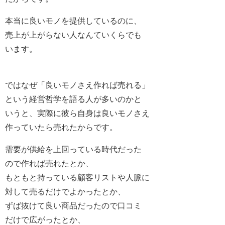
本当に良いモノを提供しているのに、
売上が上がらない人なんていくらでも
います。
ではなぜ「良いモノさえ作れば売れる」
という経営哲学を語る人が多いのかと
いうと、実際に彼ら自身は良いモノさえ
作っていたら売れたからです。
需要が供給を上回っている時代だった
ので作れば売れたとか、
もともと持っている顧客リストや人脈に
対して売るだけでよかったとか、
ずば抜けて良い商品だったので口コミ
だけで広がったとか、