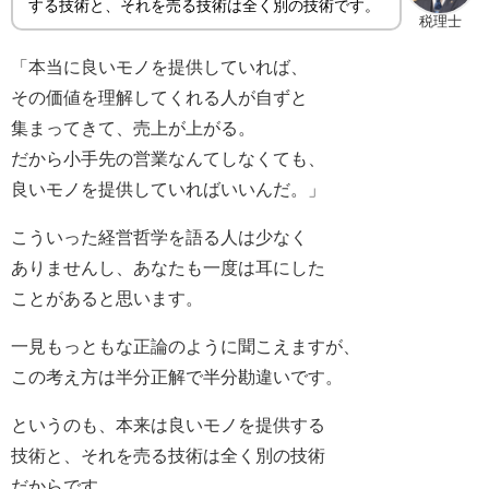
する技術と、それを売る技術は全く別の技術です。
税理士
「本当に良いモノを提供していれば、
その価値を理解してくれる人が自ずと
集まってきて、売上が上がる。
だから小手先の営業なんてしなくても、
良いモノを提供していればいいんだ。」
こういった経営哲学を語る人は少なく
ありませんし、あなたも一度は耳にした
ことがあると思います。
一見もっともな正論のように聞こえますが、
この考え方は半分正解で半分勘違いです。
というのも、本来は良いモノを提供する
技術と、それを売る技術は全く別の技術
だからです。