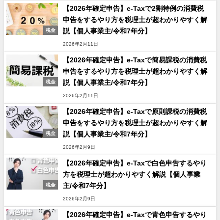
【2026年確定申告】e-Taxで2割特例の消費税
申告をするやり方を税理士が超わかりやすく解
説【個人事業主/令和7年分】
税金
2026年2月11日
【2026年確定申告】e-Taxで簡易課税の消費税
申告をするやり方を税理士が超わかりやすく解
説【個人事業主/令和7年分】
税金
2026年2月11日
【2026年確定申告】e-Taxで原則課税の消費税
申告をするやり方を税理士が超わかりやすく解
説【個人事業主/令和7年分】
税金
2026年2月9日
【2026年確定申告】e-Taxで白色申告するやり
方を税理士が超わかりやすく解説【個人事業
主/令和7年分】
税金
2026年2月9日
【2026年確定申告】e-Taxで青色申告するやり