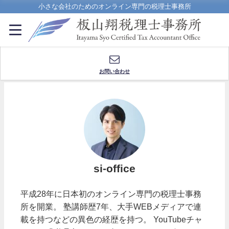
小さな会社のためのオンライン専門の税理士事務所
お問い合わせ
si-office
平成28年に日本初のオンライン専門の税理士事務
所を開業。 塾講師歴7年、大手WEBメディアで連
載を持つなどの異色の経歴を持つ。 YouTubeチャ