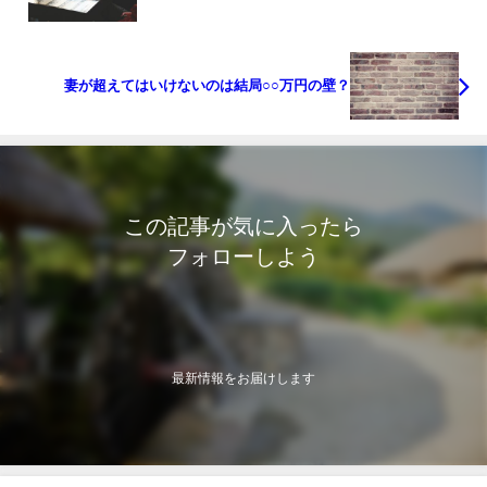
妻が超えてはいけないのは結局○○万円の壁？
この記事が気に入ったら
フォローしよう
最新情報をお届けします