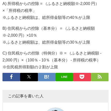
A) 所得税からの控除 = （ふるさと納税額※-2,000 円）
×「所得税の税率」
※ふるさと納税額は、総所得金額等の40％が上限
B) 住民税からの控除（基本分） = （ふるさと納税額
※-2,000 円）×10％
※ふるさと納税額は、総所得金額等の30％が上限
C) 住民税からの控除（特例分）※ = （ふるさと納税額 -
2,000 円）×（100％ - 10％（基本分） - 所得税の税率）
※住民税所得割額の２割が上限
LINE
この記事を書いた人