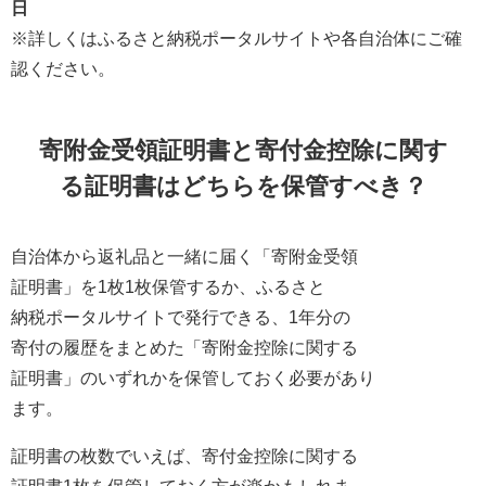
日
※詳しくはふるさと納税ポータルサイトや各自治体にご確
認ください。
寄附金受領証明書と寄付金控除に関す
る証明書はどちらを保管すべき？
自治体から返礼品と一緒に届く「寄附金受領
証明書」を1枚1枚保管するか、ふるさと
納税ポータルサイトで発行できる、1年分の
寄付の履歴をまとめた「寄附金控除に関する
証明書」のいずれかを保管しておく必要があり
ます。
証明書の枚数でいえば、寄付金控除に関する
証明書1枚を保管しておく方が楽かもしれま