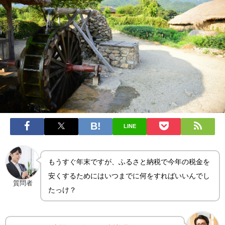
LINE
もうすぐ年末ですが、ふるさと納税で今年の税金を
安くするためにはいつまでに何をすればいいんでし
質問者
たっけ？