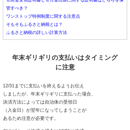
管すべき？
ワンストップ特例制度に関する注意点
そもそもふるさと納税とは？
ふるさと納税の詳しい計算方法
年末ギリギリの支払いはタイミング
に注意
12/31までに支払いを終えるようお伝え
しましたが、年末ギリギリに支払った場合、
決済方法によっては自治体の受領日
（入金日）が翌年になってしまうことが
あるため注意が必要です。