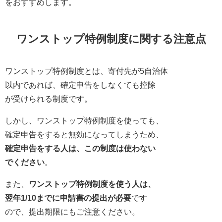
をおすすめします。
ワンストップ特例制度に関する注意点
ワンストップ特例制度とは、寄付先が5自治体
以内であれば、確定申告をしなくても控除
が受けられる制度です。
しかし、ワンストップ特例制度を使っても、
確定申告をすると無効になってしまうため、
確定申告をする人は、この制度は使わない
でください
。
また、
ワンストップ特例制度を使う人は、
翌年1/10までに申請書の提出が必要
です
ので、提出期限にもご注意ください。