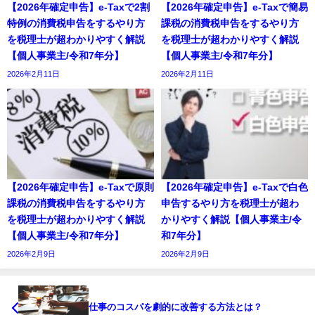
【2026年確定申告】e-Taxで2割
【2026年確定申告】e-Taxで簡易
特例の消費税申告をするやり方
課税の消費税申告をするやり方
を税理士が超わかりやすく解説
を税理士が超わかりやすく解説
【個人事業主/令和7年分】
【個人事業主/令和7年分】
2026年2月11日
2026年2月11日
【2026年確定申告】e-Taxで原則
【2026年確定申告】e-Taxで白色
課税の消費税申告をするやり方
申告するやり方を税理士が超わ
を税理士が超わかりやすく解説
かりやすく解説【個人事業主/令
【個人事業主/令和7年分】
和7年分】
2026年2月9日
2026年2月9日
仕事のコスパを劇的に改善する方法とは？