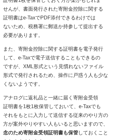
せんが、書面発行された寄附金控除に関する
証明書はe-TaxでPDF添付できるわけでは
ないため、税務署に郵送か持参して提出する
必要があります。
また、寄附金控除に関する証明書を電子発行
して、e-Taxで電子送信することもできるの
ですが、XML形式という見慣れないファイル
形式で発行されるため、操作に戸惑う人も少な
くないようです。
アナログに返礼品と一緒に届く寄附金受領
証明書を1枚1枚保管しておいて、e-Taxでも
それをもとに入力して送信する従来のやり方の
方が案外やりやすい人もいると思いますので、
念のため寄附金受領証明書も保管
しておくこと