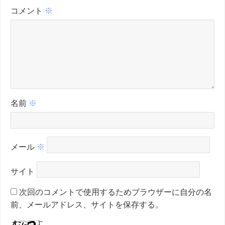
コメント
※
名前
※
メール
※
サイト
次回のコメントで使用するためブラウザーに自分の名
前、メールアドレス、サイトを保存する。