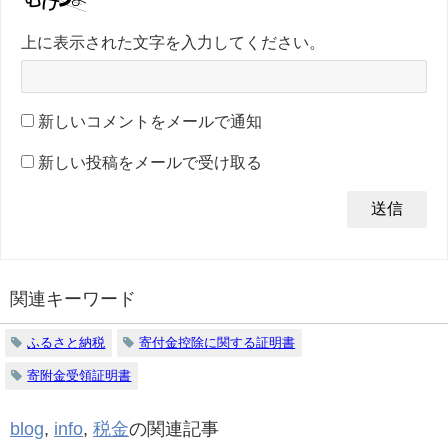
上に表示された文字を入力してください。
新しいコメントをメールで通知
新しい投稿をメールで受け取る
関連キーワード
ふるさと納税
寄付金控除に関する証明書
寄附金受領証明書
blog
,
info
,
税金
の関連記事