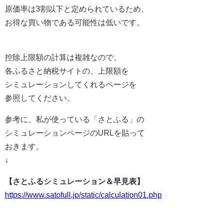
原価率は3割以下と定められているため、
お得な買い物である可能性は低いです。
控除上限額の計算は複雑なので、
各ふるさと納税サイトの、上限額を
シミュレーションしてくれるページを
参照してください。
参考に、私が使っている「さとふる」の
シミュレーションページのURLを貼って
おきます。
↓
【さとふるシミュレーション＆早見表】
https://www.satofull.jp/static/calculation01.php