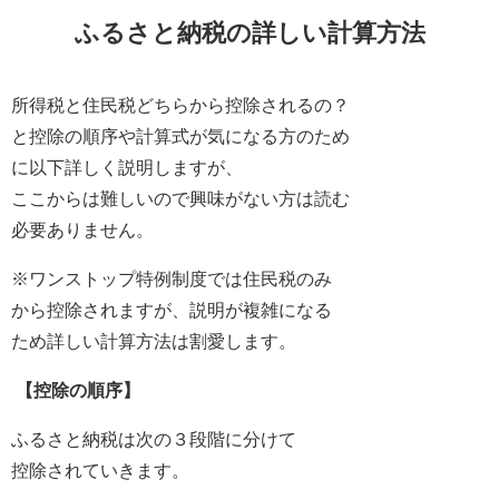
ふるさと納税の詳しい計算方法
所得税と住民税どちらから控除されるの？
と控除の順序や計算式が気になる方のため
に以下詳しく説明しますが、
ここからは難しいので興味がない方は読む
必要ありません。
※ワンストップ特例制度では住民税のみ
から控除されますが、説明が複雑になる
ため詳しい計算方法は割愛します。
【控除の順序】
ふるさと納税は次の３段階に分けて
控除されていきます。