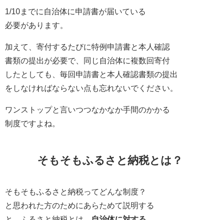
1/10までに自治体に申請書が届いている
必要があります。
加えて、寄付するたびに特例申請書と本人確認
書類の提出が必要で、同じ自治体に複数回寄付
したとしても、毎回申請書と本人確認書類の提出
をしなければならない点も忘れないでください。
ワンストップと言いつつなかなか手間のかかる
制度ですよね。
そもそもふるさと納税とは？
そもそもふるさと納税ってどんな制度？
と思われた方のためにあらためて説明する
と、ふるさと納税とは、
自治体に対する