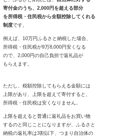
寄付金のうち、2,000円を超える部分
を所得税・住民税から全額控除してくれる
制度
です。
例えば、10万円ふるさと納税した場合、
所得税・住民税が9万8,000円安くなる
ので、2,000円の自己負担で返礼品が
もらえます。
ただし、税額控除してもらえる金額には
上限があり、上限を超えて寄付すると、
所得税・住民税は安くなりません。
上限を超えると普通に返礼品をお買い物
するのと同じことになりますが、ふるさと
納税の返礼率は3割以下、つまり自治体の