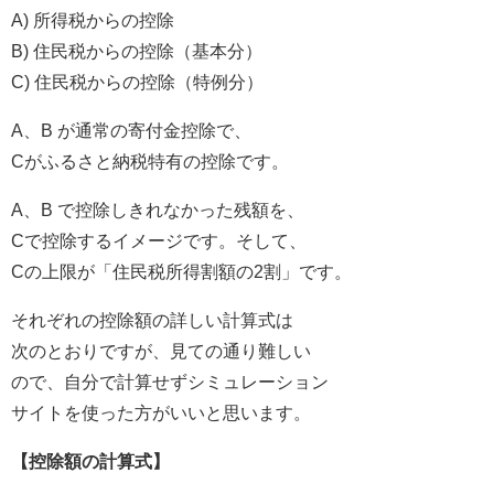
A) 所得税からの控除
B) 住民税からの控除（基本分）
C) 住民税からの控除（特例分）
A、B が通常の寄付金控除で、
Cがふるさと納税特有の控除です。
A、B で控除しきれなかった残額を、
Cで控除するイメージです。そして、
Cの上限が「住民税所得割額の2割」です。
それぞれの控除額の詳しい計算式は
次のとおりですが、見ての通り難しい
ので、自分で計算せずシミュレーション
サイトを使った方がいいと思います。
【控除額の計算式】