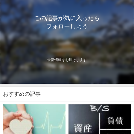
この記事が気に入ったら
フォローしよう
最新情報をお届けします
おすすめの記事