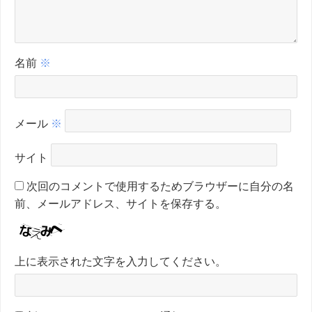
名前
※
メール
※
サイト
次回のコメントで使用するためブラウザーに自分の名
前、メールアドレス、サイトを保存する。
上に表示された文字を入力してください。