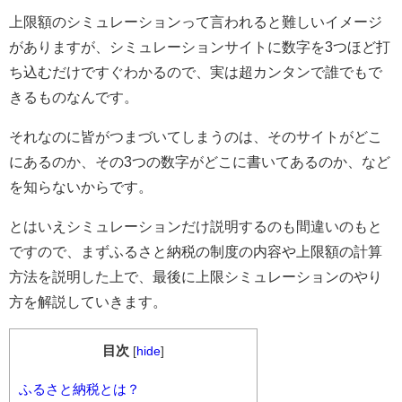
上限額のシミュレーションって言われると難しいイメージ
がありますが、シミュレーションサイトに数字を3つほど打
ち込むだけですぐわかるので、実は超カンタンで誰でもで
きるものなんです。
それなのに皆がつまづいてしまうのは、そのサイトがどこ
にあるのか、その3つの数字がどこに書いてあるのか、など
を知らないからです。
とはいえシミュレーションだけ説明するのも間違いのもと
ですので、まずふるさと納税の制度の内容や上限額の計算
方法を説明した上で、最後に上限シミュレーションのやり
方を解説していきます。
目次
[
hide
]
ふるさと納税とは？