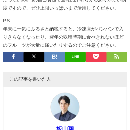
度ですので、ぜひ上限いっぱいまで活用してください。
P.S.
年末に一気にふるさと納税すると、冷凍庫がパンパンで入
りきらなくなったり、翌年の収穫時期に食べきれないほど
のフルーツが大量に届いたりするのでご注意ください。
LINE
この記事を書いた人
板山翔