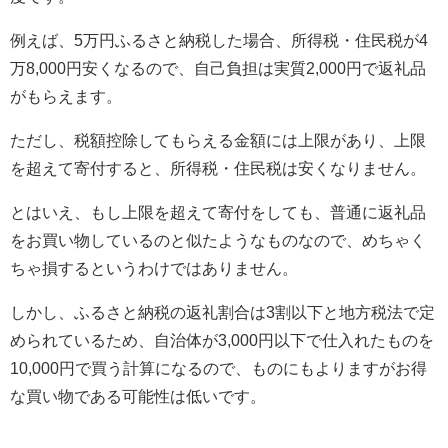
例えば、5万円ふるさと納税した場合、所得税・住民税が4
万8,000円安くなるので、自己負担は実質2,000円で返礼品
がもらえます。
ただし、税額控除してもらえる金額には上限があり、上限
を超えて寄付すると、所得税・住民税は安くなりません。
とはいえ、もし上限を超えて寄付をしても、普通に返礼品
をお買い物しているのと似たようなものなので、めちゃく
ちゃ損するというわけではありません。
しかし、ふるさと納税の返礼割合は3割以下と地方税法で定
められているため、自治体が3,000円以下で仕入れたものを
10,000円で買う計算になるので、ものにもよりますがお得
な買い物である可能性は低いです。