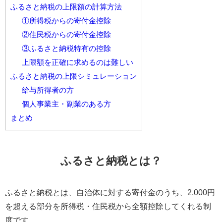
ふるさと納税の上限額の計算方法
①所得税からの寄付金控除
②住民税からの寄付金控除
③ふるさと納税特有の控除
上限額を正確に求めるのは難しい
ふるさと納税の上限シミュレーション
給与所得者の方
個人事業主・副業のある方
まとめ
ふるさと納税とは？
ふるさと納税とは、自治体に対する寄付金のうち、2,000円
を超える部分を所得税・住民税から全額控除してくれる制
度です。