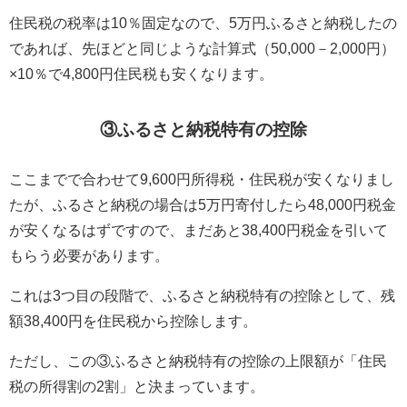
住民税の税率は10％固定なので、5万円ふるさと納税したの
であれば、先ほどと同じような計算式（50,000－2,000円）
×10％で4,800円住民税も安くなります。
③
ふるさと納税特有の控除
ここまでで合わせて9,600円所得税・住民税が安くなりまし
たが、ふるさと納税の場合は5万円寄付したら48,000円税金
が安くなるはずですので、まだあと38,400円税金を引いて
もらう必要があります。
これは3つ目の段階で、ふるさと納税特有の控除として、残
額38,400円を住民税から控除します。
ただし、この③ふるさと納税特有の控除の上限額が「住民
税の所得割の2割」と決まっています。