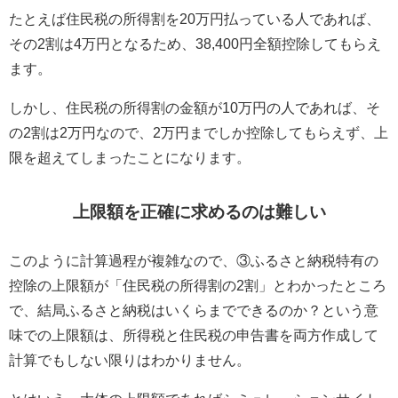
たとえば住民税の所得割を20万円払っている人であれば、
その2割は4万円となるため、38,400円全額控除してもらえ
ます。
しかし、住民税の所得割の金額が10万円の人であれば、そ
の2割は2万円なので、2万円までしか控除してもらえず、上
限を超えてしまったことになります。
上限額を正確に求めるのは難しい
このように計算過程が複雑なので、③ふるさと納税特有の
控除の上限額が「住民税の所得割の2割」とわかったところ
で、結局ふるさと納税はいくらまでできるのか？という意
味での上限額は、所得税と住民税の申告書を両方作成して
計算でもしない限りはわかりません。