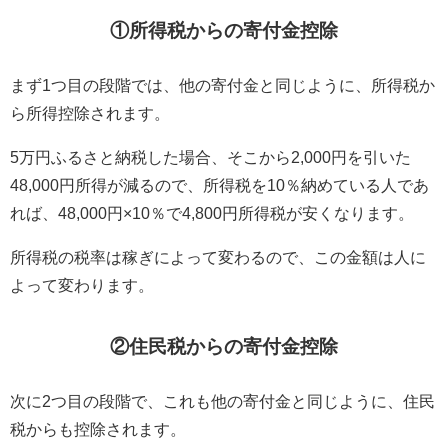
①所得税からの寄付金控除
まず
1
つ目の段階では、他の寄付金と同じように、所得税か
ら所得控除されます。
5万円ふるさと納税した場合、そこから2,000円を引いた
48,000円所得が減るので、所得税を10％納めている人であ
れば、48,000円×10％で4,800円所得税が安くなります。
所得税の税率は稼ぎによって変わるので、この金額は人に
よって変わります。
②住民税からの寄付金控除
次に2つ目の段階で、これも他の寄付金と同じように、住民
税からも控除されます。