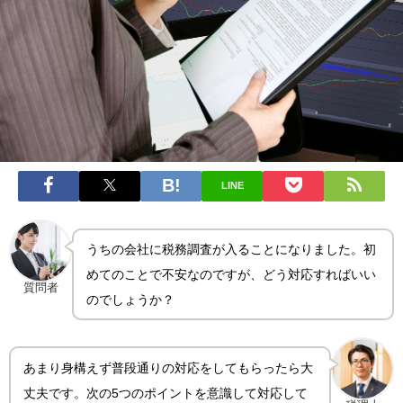
LINE
うちの会社に税務調査が入ることになりました。初
めてのことで不安なのですが、どう対応すればいい
質問者
のでしょうか？
あまり身構えず普段通りの対応をしてもらったら大
丈夫です。次の5つのポイントを意識して対応して