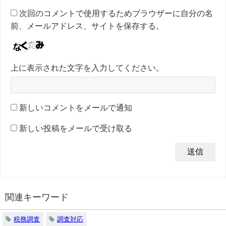
次回のコメントで使用するためブラウザーに自分の名
前、メールアドレス、サイトを保存する。
上に表示された文字を入力してください。
新しいコメントをメールで通知
新しい投稿をメールで受け取る
関連キーワード
税務調査
調査対応