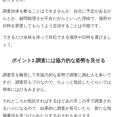
調査自体を断ることはできませんが、自分に予定があるか
らとか、顧問税理士が不在だからといった理由で、場所や
日時を変更してもらうよう交渉することは可能です。
できるだけ余裕を持って対応できる場所や日時を選びまし
ょう。
ポイント2.調査には協力的な姿勢を見せる
調査官を敵視して非協力的な姿勢で調査に挑む人も多いで
すが、調査官もプロなので、ちょっと抵抗したぐらいでは
簡単にはひるみません。
それどころか抵抗すればするほどあの手この手で調査され
るハメになるので、結果的に調査が長引いたり、新たな指
摘事項を見つけられたりするおそれもあります。