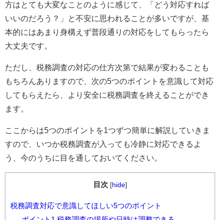
方はとても大変なことのように感じて、「どう対応すれば
いいのだろう？」と不安に思われることが多いですが、基
本的にはあまり身構えず普段通りの対応をしてもらったら
大丈夫です。
ただし、税務調査の対応の仕方次第で結果が変わることも
もちろんありますので、次の5つのポイントを意識して対応
してもらえたら、より安全に税務調査を終えることができ
ます。
ここからは5つのポイントを1つずつ簡単に解説していきま
すので、いつか税務調査が入っても冷静に対応できるよ
う、今のうちに目を通しておいてください。
目次
[
hide
]
税務調査対応で意識してほしい5つのポイント
ポイント1.税務調査の場所や日時は調整できる