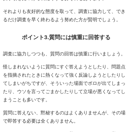
それよりも友好的な態度を取って、調査に協力して、でき
るだけ調査を早く終わるよう努めた方が賢明でしょう。
ポイント3.質問には慎重に回答する
調査に協力しつつも、質問の回答は慎重に行いましょう。
怪しまれないように質問にすぐ答えようとしたり、問題点
を指摘されたときに熱くなって強く反論しようとしたりし
てしまいがちですが、そういった場面でボロが出てしまっ
たり、ウソを言ってごまかしたりして立場が悪くなってし
まうことも多いです。
質問に答えない、黙秘するのはよくありませんが、その場
で即答する必要は全くありません。