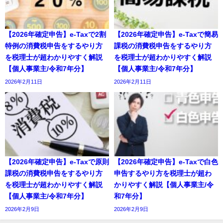
【2026年確定申告】e-Taxで2割
【2026年確定申告】e-Taxで簡易
特例の消費税申告をするやり方
課税の消費税申告をするやり方
を税理士が超わかりやすく解説
を税理士が超わかりやすく解説
【個人事業主/令和7年分】
【個人事業主/令和7年分】
2026年2月11日
2026年2月11日
【2026年確定申告】e-Taxで原則
【2026年確定申告】e-Taxで白色
課税の消費税申告をするやり方
申告するやり方を税理士が超わ
を税理士が超わかりやすく解説
かりやすく解説【個人事業主/令
【個人事業主/令和7年分】
和7年分】
2026年2月9日
2026年2月9日