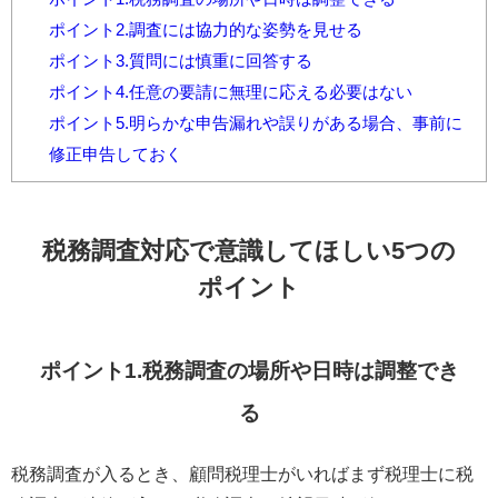
ポイント2.調査には協力的な姿勢を見せる
ポイント3.質問には慎重に回答する
ポイント4.任意の要請に無理に応える必要はない
ポイント5.明らかな申告漏れや誤りがある場合、事前に
修正申告しておく
税務調査対応で意識してほしい5つの
ポイント
ポイント1.税務調査の場所や日時は調整でき
る
税務調査が入るとき、顧問税理士がいればまず税理士に税