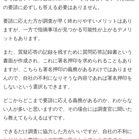
の要請に必ずしも答える必要はありません。
要請に応えた方が調査が早く終わりやすいメリットはあり
ますが、一方で指摘事項が見つかる可能性が上がるデメリ
ットもあります。
また、質疑応答の記録を残すために質問応答記録書という
書面が作成され、これに署名押印を求められることもあり
ますが、こちらも署名押印の義務があるわけではありませ
んので、自社の不利になりそうな内容であれば署名押印を
しないという選択もできます。
どこからどこまで要請に応える義務があるのか、わからな
い人が多いと思いますので、その場合には調査官に聞いた
ら教えてもらえるはずです。
できるだけ調査に協力した方がいいですが、自社の不利に