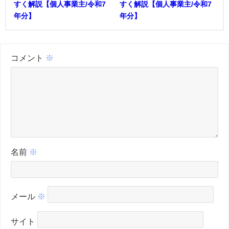
すく解説【個人事業主/令和7
すく解説【個人事業主/令和7
年分】
年分】
コメント
※
名前
※
メール
※
サイト