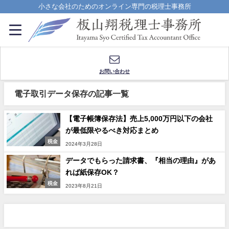
小さな会社のためのオンライン専門の税理士事務所
お問い合わせ
電子取引データ保存の記事一覧
【電子帳簿保存法】売上5,000万円以下の会社
が最低限やるべき対応まとめ
税金
2024年3月28日
データでもらった請求書、『相当の理由』があ
れば紙保存OK？
税金
2023年8月21日