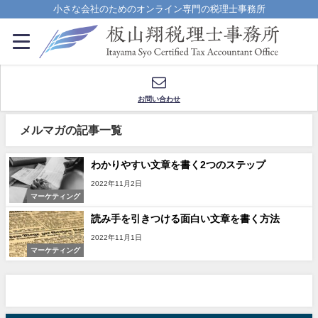
小さな会社のためのオンライン専門の税理士事務所
お問い合わせ
メルマガの記事一覧
わかりやすい文章を書く2つのステップ
2022年11月2日
マーケティング
読み手を引きつける面白い文章を書く方法
2022年11月1日
マーケティング