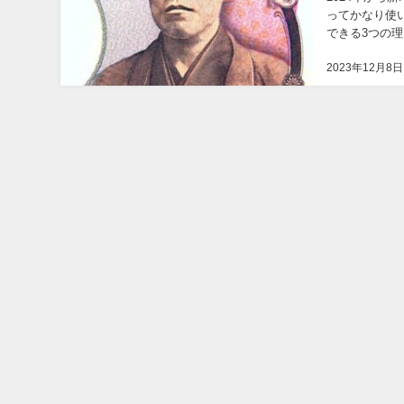
ってかなり使
できる3つの理
2023年12月8日