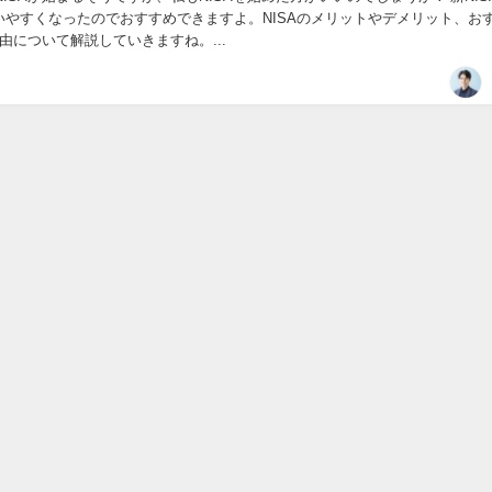
いやすくなったのでおすすめできますよ。NISAのメリットやデメリット、お
由について解説していきますね。...