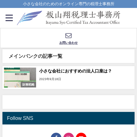
小さな会社のためのオンライン専門の税理士事務所
お問い合わせ
メインバンクの記事一覧
小さな会社におすすめの法人口座は？
2023年9月18日
財務戦略
Follow SNS