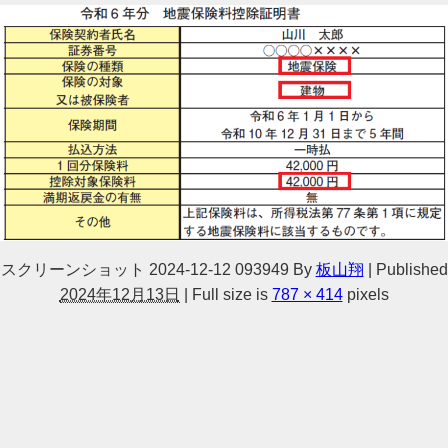
スクリーンショット 2024-12-12 093949
By
板山翔
|
Published
2024年12月13日
|
Full size is
787 × 414
pixels