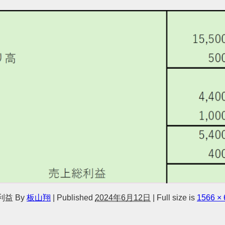
利益
By
板山翔
|
Published
2024年6月12日
|
Full size is
1566 × 