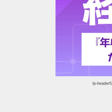
lp-header