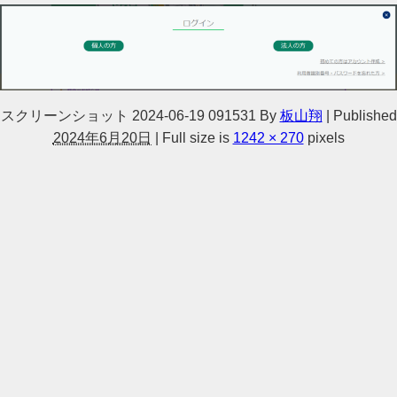
スクリーンショット 2024-06-19 091531
By
板山翔
|
Published
2024年6月20日
|
Full size is
1242 × 270
pixels