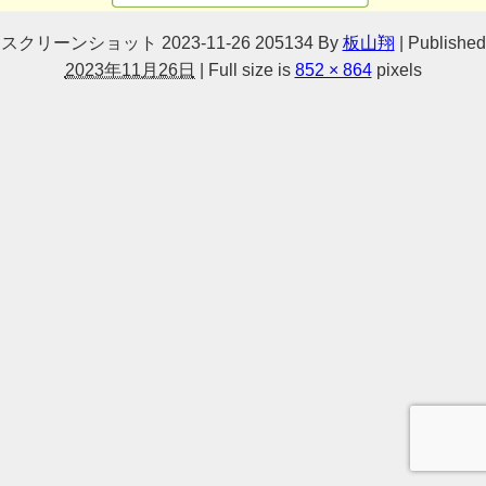
スクリーンショット 2023-11-26 205134
By
板山翔
|
Published
2023年11月26日
|
Full size is
852 × 864
pixels