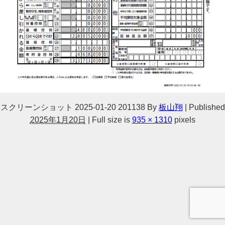
スクリーンショット 2025-01-20 201138
By
板山翔
|
Published
2025年1月20日
|
Full size is
935 × 1310
pixels