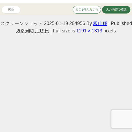
スクリーンショット 2025-01-19 204956
By
板山翔
|
Published
2025年1月19日
|
Full size is
1191 × 1313
pixels