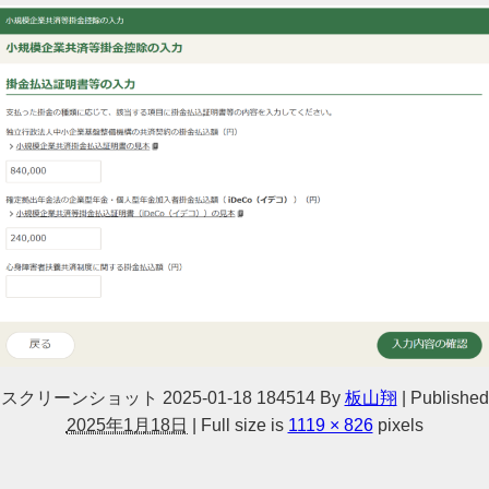
スクリーンショット 2025-01-18 184514
By
板山翔
|
Published
2025年1月18日
|
Full size is
1119 × 826
pixels