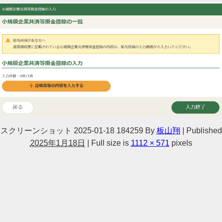
スクリーンショット 2025-01-18 184259
By
板山翔
|
Published
2025年1月18日
|
Full size is
1112 × 571
pixels