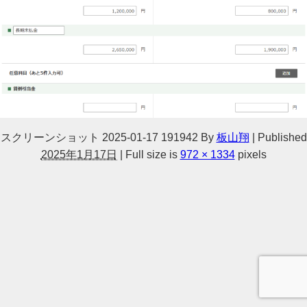
スクリーンショット 2025-01-17 191942
By
板山翔
|
Published
2025年1月17日
|
Full size is
972 × 1334
pixels