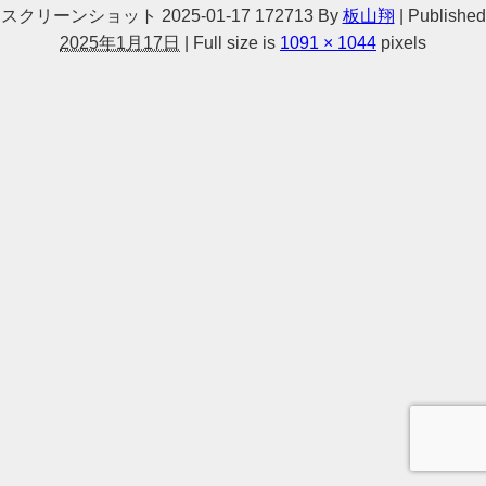
スクリーンショット 2025-01-17 172713
By
板山翔
|
Published
2025年1月17日
|
Full size is
1091 × 1044
pixels