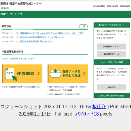
スクリーンショット 2025-01-17 112116
By
板山翔
|
Published
2025年1月17日
|
Full size is
970 × 718
pixels