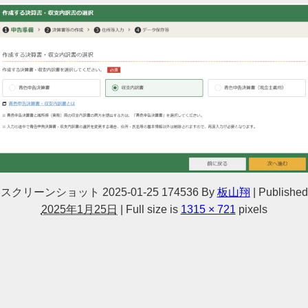
スクリーンショット 2025-01-25 174536
By
板山翔
|
Published
2025年1月25日
|
Full size is
1315 × 721
pixels