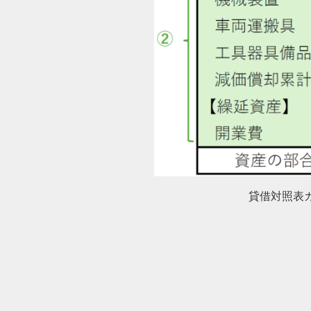
貸借対照表