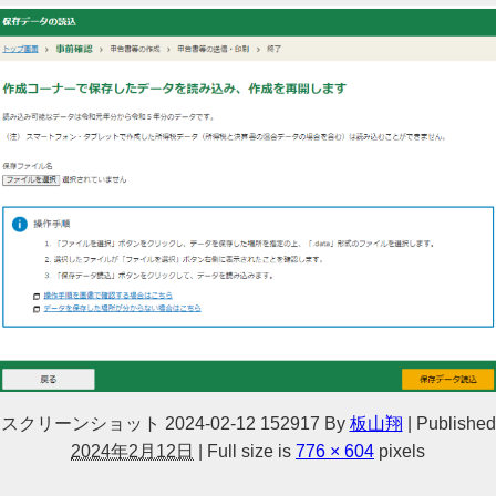
スクリーンショット 2024-02-12 152917
By
板山翔
|
Published
2024年2月12日
|
Full size is
776 × 604
pixels