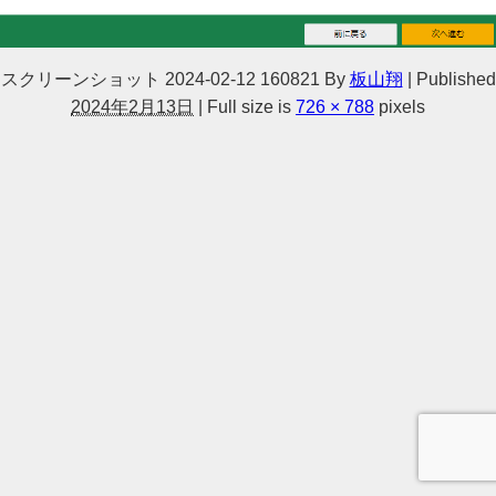
スクリーンショット 2024-02-12 160821
By
板山翔
|
Published
2024年2月13日
|
Full size is
726 × 788
pixels