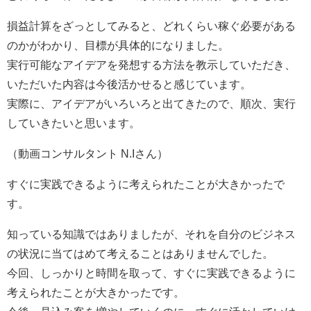
損益計算をざっとしてみると、どれくらい稼ぐ必要がある
のかがわかり、目標が具体的になりました。
実行可能なアイデアを発想する方法を教示していただき、
いただいた内容は今後活かせると感じています。
実際に、アイデアがいろいろと出てきたので、順次、実行
していきたいと思います。
（動画コンサルタント N.Iさん）
すぐに実践できるように考えられたことが大きかったで
す。
知っている知識ではありましたが、それを自分のビジネス
の状況に当てはめて考えることはありませんでした。
今回、しっかりと時間を取って、すぐに実践できるように
考えられたことが大きかったです。