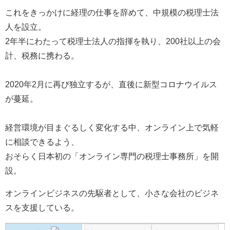
これをきっかけに経理の仕事を辞めて、
中規模の税理士法
人を設立。
2年半にわたって税理士法人の指揮を執り、
200社以上の会
計、税務に携わる。
2020年2月に再び独立するが、
直後に新型コロナウイルス
が蔓延。
経営環境が目まぐるしく変化する中、
オンライン上で気軽
に相談できるよう、
おそらく日本初の「オンライン専門の税理士事務所」を開
設。
オンラインビジネスの先駆者として、小さな会社のビジネ
スを支援している。