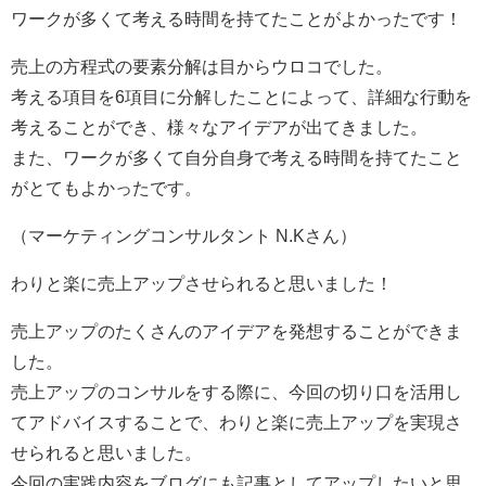
ワークが多くて考える時間を持てたことがよかったです！
売上の方程式の要素分解は目からウロコでした。
考える項目を6項目に分解したことによって、詳細な行動を
考えることができ、様々なアイデアが出てきました。
また、ワークが多くて自分自身で考える時間を持てたこと
がとてもよかったです。
（マーケティングコンサルタント N.Kさん）
わりと楽に売上アップさせられると思いました！
売上アップのたくさんのアイデアを発想することができま
した。
売上アップのコンサルをする際に、今回の切り口を活用し
てアドバイスすることで、わりと楽に売上アップを実現さ
せられると思いました。
今回の実践内容をブログにも記事としてアップしたいと思