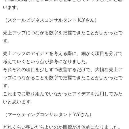
います。
（スクールビジネスコンサルタント K.Yさん）
売上アップにつながる数字を把握できたことがよかったで
す。
売上アップのアイデアを考える際に、細かく項目を分けて
考えていくという点が参考になりました。
それぞれの項目を少しずつ改善するだけで、大幅な売上ア
ップにつながることを数字で把握できたことがよかったで
す。
これまでに取り組んでいなかったアイデアを活用してみた
いと思います。
（マーケティングコンサルタント Y.Yさん）
どれくらい稼いだらよいのか目標が具体的になりました。