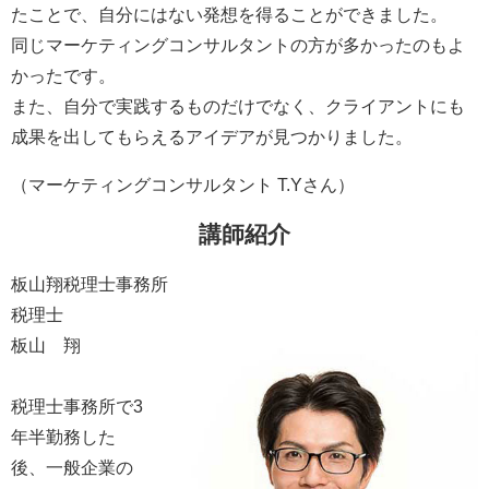
たことで、自分にはない発想を得ることができました。
同じマーケティングコンサルタントの方が多かったのもよ
かったです。
また、自分で実践するものだけでなく、クライアントにも
成果を出してもらえるアイデアが見つかりました。
（マーケティングコンサルタント T.Yさん）
講師紹介
板山翔税理士事務所
税理士
板山 翔
税理士事務所で3
年半勤務した
後、
一般企業の