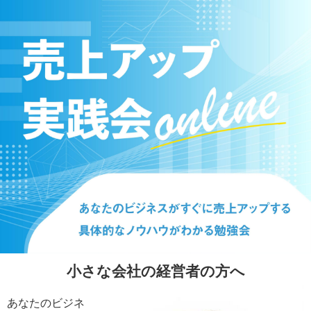
小さな会社の経営者の方へ
あなたのビジネ