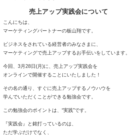
売上アップ実践会について
こんにちは、
マーケティングパートナーの板山翔です。
ビジネスをされている経営者のみなさまに、
マーケティングで売上アップするお手伝いをしています。
今回、3月28日(月)に、売上アップ実践会を
オンラインで開催することにいたしました！
その名の通り、すぐに売上アップするノウハウを
学んでいただくことができる勉強会です。
この勉強会のポイントは、“実践”です。
『実践会』と銘打っているのは、
ただ学ぶだけでなく、