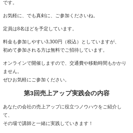
です。
お気軽に、でも真剣に、ご参加くださいね。
定員は8名ほどを予定しています。
料金も参加しやすい3,300円（税込）としていますが、
初めて参加される方は無料でご招待しています。
オンラインで開催しますので、交通費や移動時間もかかり
ません。
ぜひお気軽にご参加ください。
第3回売上アップ実践会の内容
あなたの会社の売上アップに役立つノウハウをご紹介し
て、
その場で講師と一緒に実践していきます！