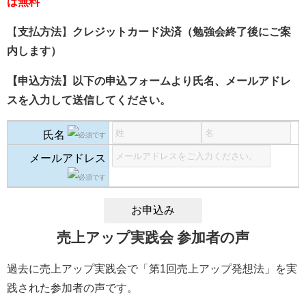
は無料
【
支払方法
】
クレジットカード決済（勉強会終了後にご案
内します）
【申込方法】以下の申込フォームより氏名、メールアドレ
スを入力して送信してください。
氏名
メールアドレス
売上アップ実践会 参加者の声
過去に売上アップ実践会で「第1回売上アップ発想法」を実
践された参加者の声です。