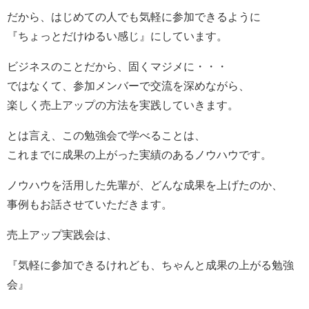
だから、はじめての人でも気軽に参加できるように
『ちょっとだけゆるい感じ』にしています。
ビジネスのことだから、固くマジメに・・・
ではなくて、参加メンバーで交流を深めながら、
楽しく売上アップの方法を実践していきます。
とは言え、この勉強会で学べることは、
これまでに成果の上がった実績のあるノウハウです。
ノウハウを活用した先輩が、どんな成果を上げたのか、
事例もお話させていただきます。
売上アップ実践会は、
『気軽に参加できるけれども、ちゃんと成果の上がる勉強
会』