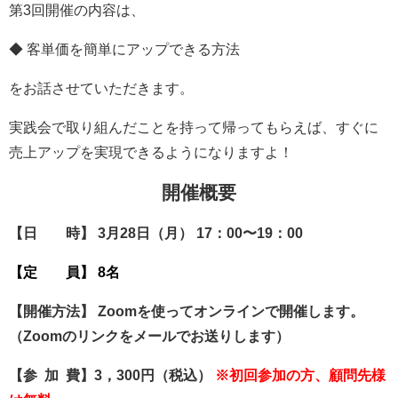
第3回開催の内容は、
◆ 客単価を簡単にアップできる方法
をお話させていただきます。
実践会で取り組んだことを持って帰ってもらえば、すぐに
売上アップを実現できるようになりますよ！
開催概要
【日 時】 3月28日（月） 17：00〜19：00
【定 員】 8
名
【開催方法】 Zoomを使ってオンラインで開催します。
（Zoomのリンクをメールでお送りします）
【参 加 費】3
，300円（税込）
※初回参加の方、顧問先様