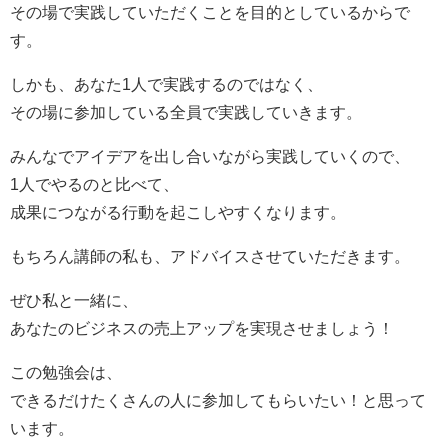
その場で実践していただくことを目的としているからで
す。
しかも、あなた1人で実践するのではなく、
その場に参加している全員で実践していきます。
みんなでアイデアを出し合いながら実践していくので、
1人でやるのと比べて、
成果につながる行動を起こしやすくなります。
もちろん講師の私も、アドバイスさせていただきます。
ぜひ私と一緒に、
あなたのビジネスの売上アップを実現させましょう！
この勉強会は、
できるだけたくさんの人に参加してもらいたい！と思って
います。