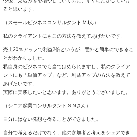
今後、見込み客を増やしていくのに、すぐに活かしていけ
ると思います。
（スモールビジネスコンサルタント M.Iん）
私のクライアントにもこの方法を教えてあげたいです。
売上20％アップで利益2倍というが、意外と簡単にできるこ
とがわかりました。
私自身のビジネスでも当てはめられますし、私のクライア
ントにも「単価アップ」など、利益アップの方法を教えて
あげたいです。
実際に実践したいと思います。ありがとうございました。
（シニア起業コンサルタント S.Nさん）
自分にはない発想を得ることができました。
自分で考えるだけでなく、他の参加者と考えをシェアでき