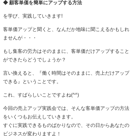
◆ 顧客単価を簡単にアップする方法
を学び、実践していきます!
客単価アップと聞くと、なんだか地味に聞こえるかもしれ
ませんが・・・
もし集客の労力はそのままに、客単価だけアップすること
ができたらどうでしょうか？
言い換えると、『働く時間はそのままに、売上だけアップ
できる』ということです。
これ、すばらしいことですよね(^^)
今回の売上アップ実践会では、そんな客単価アップの方法
をいくつもお伝えしていきます。
すぐに実践できるものばかりなので、その日からあなたの
ビジネスが変わりますよ！