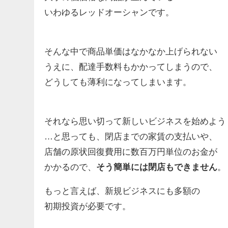
いわゆるレッドオーシャンです。
そんな中で商品単価はなかなか上げられない
うえに、配達手数料もかかってしまうので、
どうしても薄利になってしまいます。
それなら思い切って新しいビジネスを始めよう
…と思っても、閉店までの家賃の支払いや、
店舗の原状回復費用に数百万円単位のお金が
かかるので、
そう簡単には閉店もできません
。
もっと言えば、新規ビジネスにも多額の
初期投資が必要です。