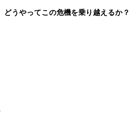
どうやってこの危機を乗り越えるか？
。