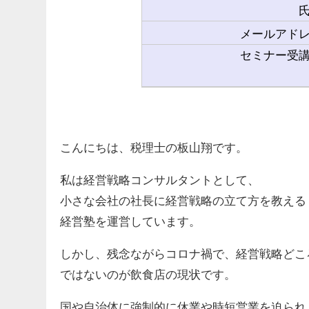
メールアド
セミナー受
こんにちは、税理士の板山翔です。
私は経営戦略コンサルタントとして、
小さな会社の社長に経営戦略の立て方を教える
経営塾を運営しています。
しかし、残念ながらコロナ禍で、経営戦略どこ
ではないのが飲食店の現状です。
国や自治体に強制的に休業や時短営業を迫られ