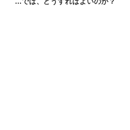
…では、どうすればよいのか？