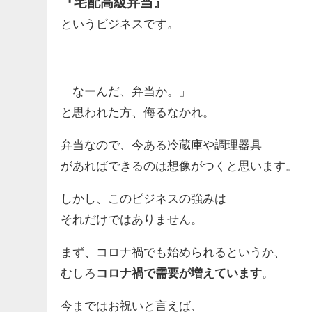
『宅配高級弁当』
というビジネスです。
「なーんだ、弁当か。」
と思われた方、侮るなかれ。
弁当なので、今ある冷蔵庫や調理器具
があればできるのは想像がつくと思います。
しかし、このビジネスの強みは
それだけではありません。
まず、コロナ禍でも始められるというか、
むしろ
コロナ禍で需要が増えています
。
今まではお祝いと言えば、