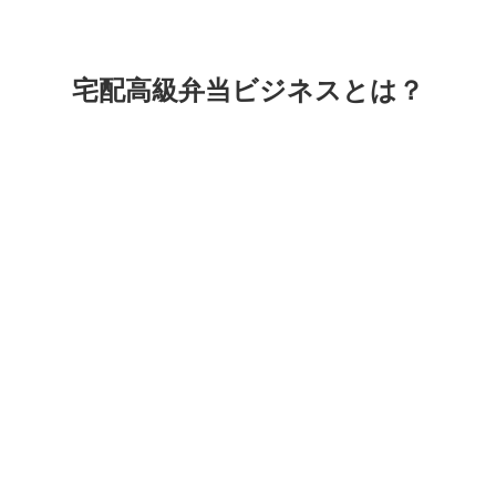
宅配高級弁当ビジネスとは？