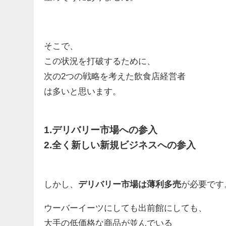
そこで、
この状況を打破するために、
次の2つの戦略を考えた飲食店経営者
は多いと思います。
1.デリバリー市場への参入
2.全く新しい新規ビジネスへの参入
しかし、
デリバリー市場は薄利多売
が必要です
ウーバーイーツにしても出前館にしても、
大手の低価格な商品が並んでいる