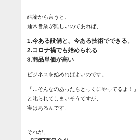
結論から言うと、
通常営業が難しいのであれば、
1.今ある設備と、今ある技術でできる。
2.コロナ禍でも始められる
3.商品単価が高い
ビジネスを始めればよいのです。
「…そんなのあったらとっくにやってるよ！」
と叱られてしまいそうですが、
実はあるんです。
それが、