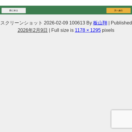
スクリーンショット 2026-02-09 100613
By
板山翔
|
Published
2026年2月9日
|
Full size is
1178 × 1295
pixels