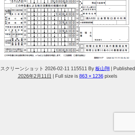
スクリーンショット 2026-02-11 115511
By
板山翔
|
Published
2026年2月11日
|
Full size is
863 × 1236
pixels