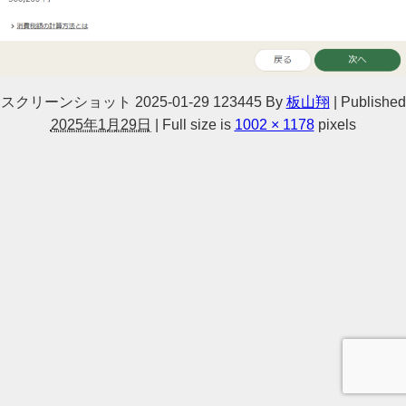
スクリーンショット 2025-01-29 123445
By
板山翔
|
Published
2025年1月29日
|
Full size is
1002 × 1178
pixels