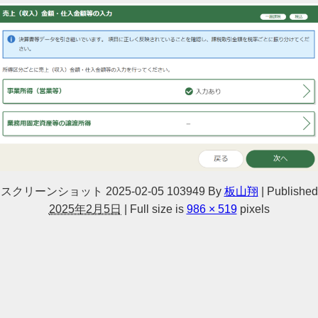
スクリーンショット 2025-02-05 103949
By
板山翔
|
Published
2025年2月5日
|
Full size is
986 × 519
pixels