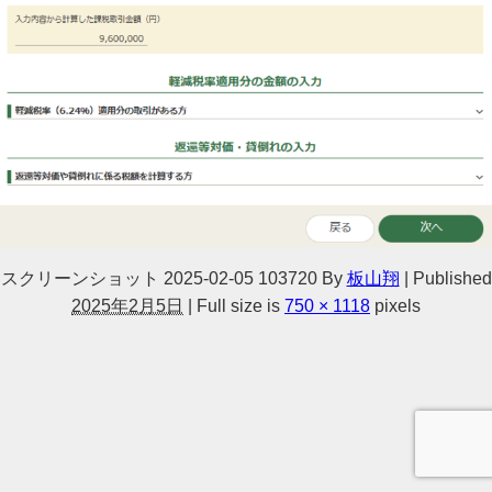
スクリーンショット 2025-02-05 103720
By
板山翔
|
Published
2025年2月5日
|
Full size is
750 × 1118
pixels