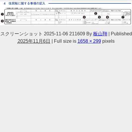
スクリーンショット 2025-11-06 211609
By
板山翔
|
Published
2025年11月6日
|
Full size is
1658 × 299
pixels