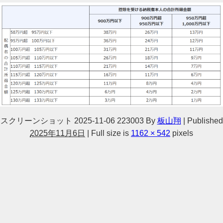
スクリーンショット 2025-11-06 223003
By
板山翔
|
Published
2025年11月6日
|
Full size is
1162 × 542
pixels