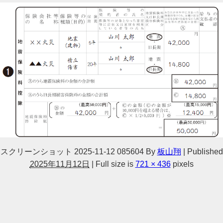
スクリーンショット 2025-11-12 085604
By
板山翔
|
Published
2025年11月12日
|
Full size is
721 × 436
pixels