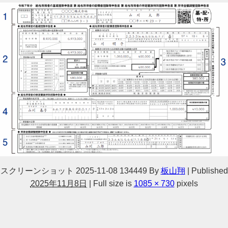
スクリーンショット 2025-11-08 134449
By
板山翔
|
Published
2025年11月8日
|
Full size is
1085 × 730
pixels