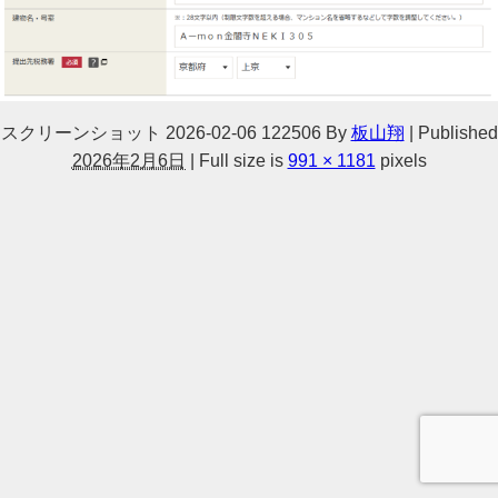
スクリーンショット 2026-02-06 122506
By
板山翔
|
Published
2026年2月6日
|
Full size is
991 × 1181
pixels