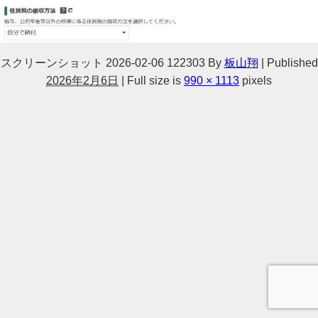
スクリーンショット 2026-02-06 122303
By
板山翔
|
Published
2026年2月6日
|
Full size is
990 × 1113
pixels