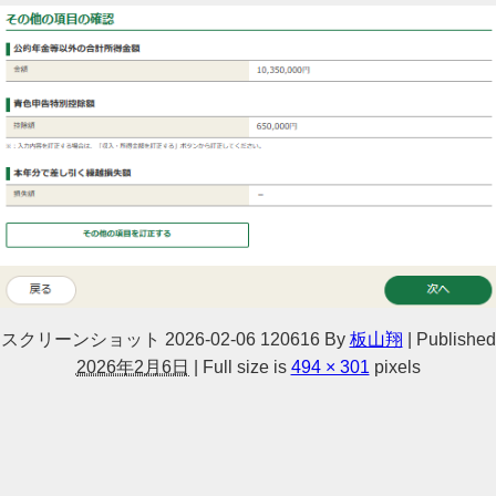
スクリーンショット 2026-02-06 120616
By
板山翔
|
Published
2026年2月6日
|
Full size is
494 × 301
pixels