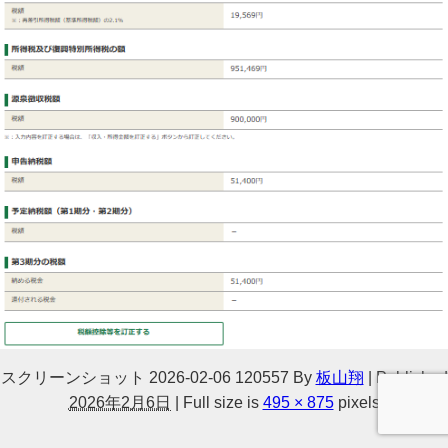
スクリーンショット 2026-02-06 120557
By
板山翔
|
Published
2026年2月6日
|
Full size is
495 × 875
pixels