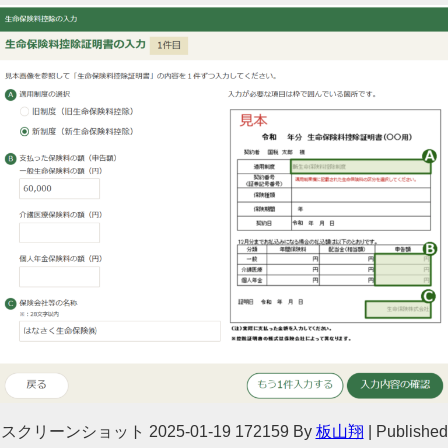
スクリーンショット 2025-01-19 172159
By
板山翔
|
Published