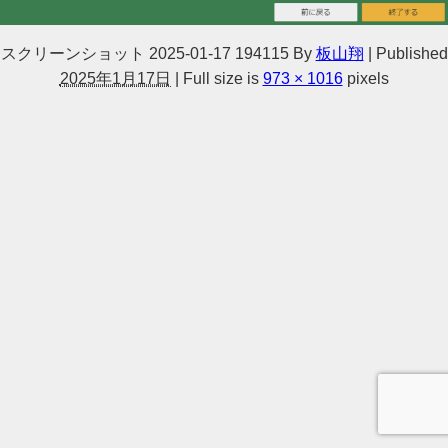
スクリーンショット 2025-01-17 194115
By
板山翔
|
Published
2025年1月17日
|
Full size is
973 × 1016
pixels