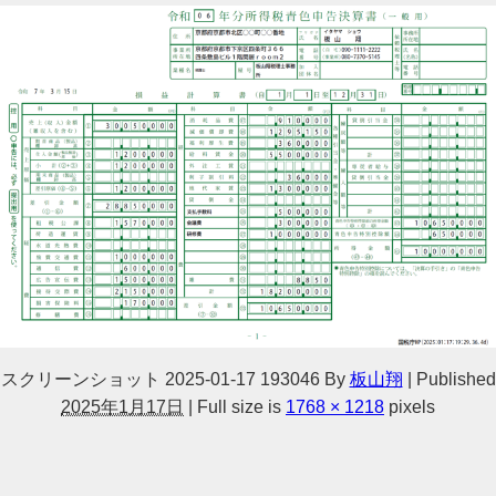
スクリーンショット 2025-01-17 193046
By
板山翔
|
Published
2025年1月17日
|
Full size is
1768 × 1218
pixels