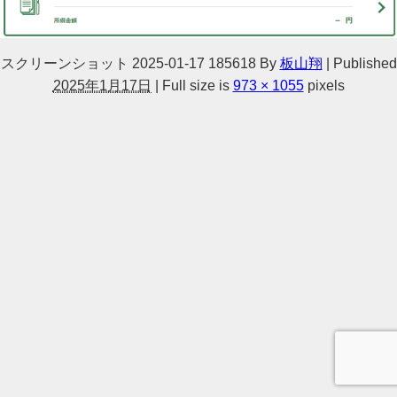
スクリーンショット 2025-01-17 185618
By
板山翔
|
Published
2025年1月17日
|
Full size is
973 × 1055
pixels