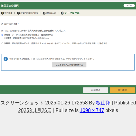
スクリーンショット 2025-01-26 172558
By
板山翔
|
Published
2025年1月26日
|
Full size is
1098 × 747
pixels