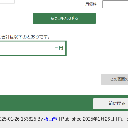
01-26 153625
By
板山翔
|
Published
2025年1月26日
|
Full 