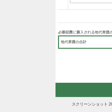
スクリーンショット 2025-