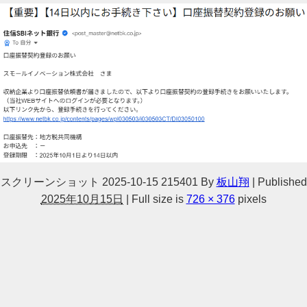
スクリーンショット 2025-10-15 215401
By
板山翔
|
Published
2025年10月15日
|
Full size is
726 × 376
pixels